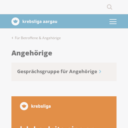
Für Betroffene & Angehörige
Angehörige
Gesprächsgruppe für Angehörige