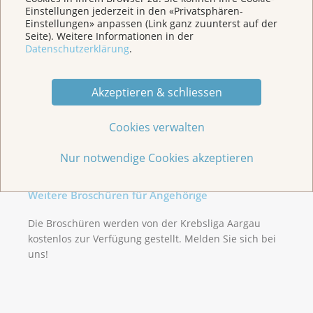
Einstellungen jederzeit in den «Privatsphären-
Einstellungen» anpassen (Link ganz zuunterst auf der
Seite). Weitere Informationen in der
Datenschutzerklärung
.
Akzeptieren & schliessen
Cookies verwalten
Nur notwendige Cookies akzeptieren
Weitere Broschüren für Angehörige
Die Broschüren werden von der Krebsliga Aargau
kostenlos zur Verfügung gestellt. Melden Sie sich bei
uns!