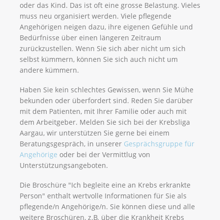
oder das Kind. Das ist oft eine grosse Belastung. Vieles
muss neu organisiert werden. Viele pflegende
Angehörigen neigen dazu, ihre eigenen Gefühle und
Bedürfnisse über einen längeren Zeitraum
zurückzustellen. Wenn Sie sich aber nicht um sich
selbst kümmern, können Sie sich auch nicht um
andere kümmern.
Haben Sie kein schlechtes Gewissen, wenn Sie Mühe
bekunden oder überfordert sind. Reden Sie darüber
mit dem Patienten, mit Ihrer Familie oder auch mit
dem Arbeitgeber. Melden Sie sich bei der Krebsliga
Aargau, wir unterstützen Sie gerne bei einem
Beratungsgespräch, in unserer
Gesprächsgruppe für
Angehörige
oder bei der Vermittlug von
Unterstützungsangeboten.
Die Broschüre "Ich begleite eine an Krebs erkrankte
Person" enthalt wertvolle Informationen für Sie als
pflegende/n Angehörige/n. Sie können diese und alle
weitere Broschüren, z.B. über die Krankheit Krebs