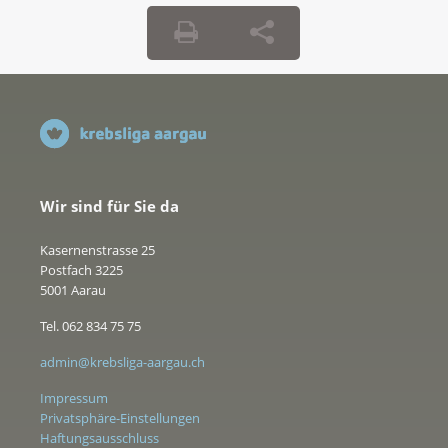
Wir sind für Sie da
Kasernenstrasse 25
Postfach 3225
5001 Aarau
Tel. 062 834 75 75
admin@krebsliga-aargau.ch
Impressum
Privatsphäre-Einstellungen
Haftungsausschluss