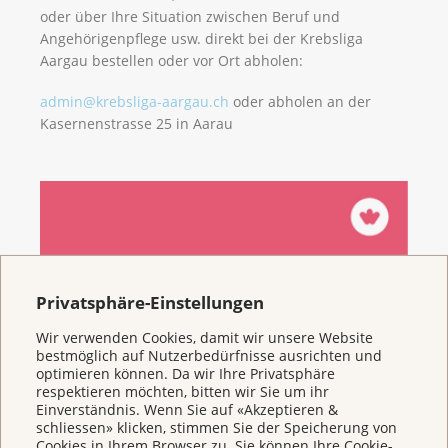
oder über Ihre Situation zwischen Beruf und
Angehörigenpflege usw. direkt bei der Krebsliga
Aargau bestellen oder vor Ort abholen:
admin@krebsliga-aargau.ch
oder abholen an der
Kasernenstrasse 25 in Aarau
Privatsphäre-Einstellungen
Wir verwenden Cookies, damit wir unsere Website
bestmöglich auf Nutzerbedürfnisse ausrichten und
optimieren können. Da wir Ihre Privatsphäre
respektieren möchten, bitten wir Sie um ihr
Einverständnis. Wenn Sie auf «Akzeptieren &
schliessen» klicken, stimmen Sie der Speicherung von
Cookies in Ihrem Browser zu. Sie können Ihre Cookie-