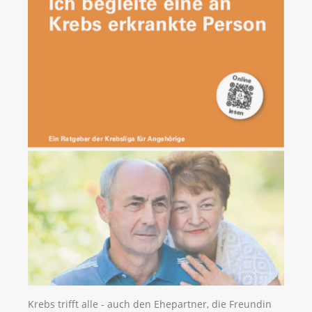
Krebs trifft alle - auch den Ehepartner, die Freundin