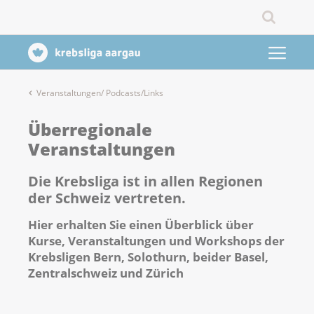
Veranstaltungen/ Podcasts/Links
Überregionale
Veranstaltungen
Die Krebsliga ist in allen Regionen
der Schweiz vertreten.
Hier erhalten Sie einen Überblick über
Kurse, Veranstaltungen und Workshops der
Krebsligen Bern, Solothurn, beider Basel,
Zentralschweiz und Zürich